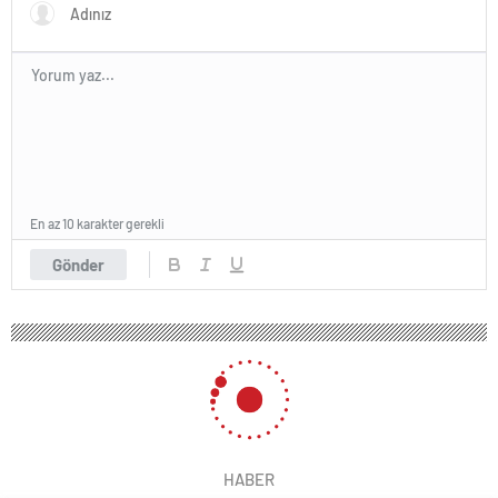
En az 10 karakter gerekli
Gönder
HABER