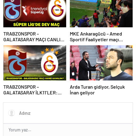
Trabzon deplasmanında
TRABZONSPOR –
MKE Ankaragücü – Amed
GALATASARAY MAÇI CANLI
Sportif Faaliyetler maçı
İZLE | Trabzonspor-
olaylarla başladı
Galatasaray maçı canlı izleme
bilgileri! Süper Lig’de dev
maç!
TRABZONSPOR –
Arda Turan gidiyor, Selçuk
GALATASARAY İLK11’LER:
İnan geliyor
Trabzonspor – Galatasaray
maçı hangi kanalda, saat
kaçta?