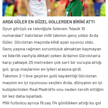
ARDA GÜLER EN GÜZEL GOLLERDEN BİRİNİ ATTI
Oyun görüşü ve tekniğiyle özlenen “klasik 10
numaraları” hatırlatan milli takımın genç yıldızı Arda
Güler, Gürcistan maçında kilidi açan oyuncu oldu.
Genç yaşına rağmen sorumluluk almaktan kaçmayan
ve liderlik vasfıyla dikkati çeken Arda’nın Gürcistan’a
karşı yaklaşık 25 metreden çok sert bir vuruşla attığı
gol, grup maçlarının en iyileri arasına girdi.
Takımını 2-1 öne geçiren golü kaydettiği Gürcistan
maçının en iyi oyuncusu seçilen Arda, dünyanın en iyi
kulüplerinden Real Madrid’in onu neden tercih ettiğini
bir kez daha ispatladı.
Milli futbolcu ayrıca 19 yaş 114 günlükken attığı bu gol