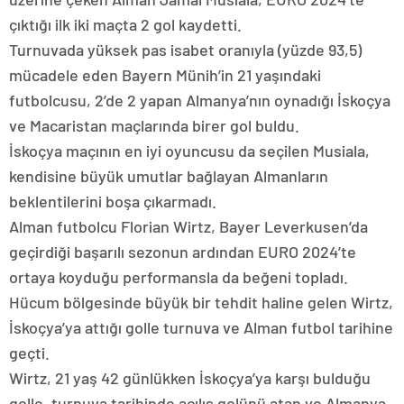
çıktığı ilk iki maçta 2 gol kaydetti.
Turnuvada yüksek pas isabet oranıyla (yüzde 93,5)
mücadele eden Bayern Münih’in 21 yaşındaki
futbolcusu, 2’de 2 yapan Almanya’nın oynadığı İskoçya
ve Macaristan maçlarında birer gol buldu.
İskoçya maçının en iyi oyuncusu da seçilen Musiala,
kendisine büyük umutlar bağlayan Almanların
beklentilerini boşa çıkarmadı.
Alman futbolcu Florian Wirtz, Bayer Leverkusen’da
geçirdiği başarılı sezonun ardından EURO 2024’te
ortaya koyduğu performansla da beğeni topladı.
Hücum bölgesinde büyük bir tehdit haline gelen Wirtz,
İskoçya’ya attığı golle turnuva ve Alman futbol tarihine
geçti.
Wirtz, 21 yaş 42 günlükken İskoçya’ya karşı bulduğu
golle, turnuva tarihinde açılış golünü atan ve Almanya