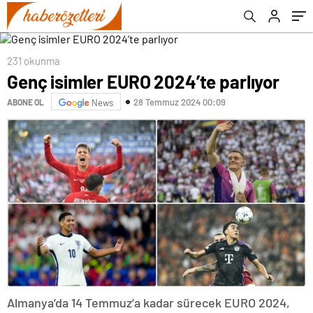
231 okunma
Genç isimler EURO 2024’te parlıyor
28 Temmuz 2024 00:09
ABONE OL
News
Almanya’da 14 Temmuz’a kadar sürecek EURO 2024,