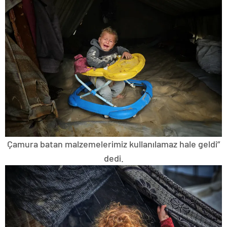
Çamura batan malzemelerimiz kullanılamaz hale geldi”
dedi.