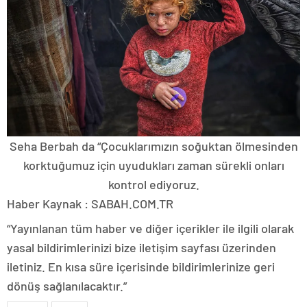
Seha Berbah da “Çocuklarımızın soğuktan ölmesinden
korktuğumuz için uyudukları zaman sürekli onları
kontrol ediyoruz.
Haber Kaynak : SABAH.COM.TR
“Yayınlanan tüm haber ve diğer içerikler ile ilgili olarak
yasal bildirimlerinizi bize iletişim sayfası üzerinden
iletiniz. En kısa süre içerisinde bildirimlerinize geri
dönüş sağlanılacaktır.”