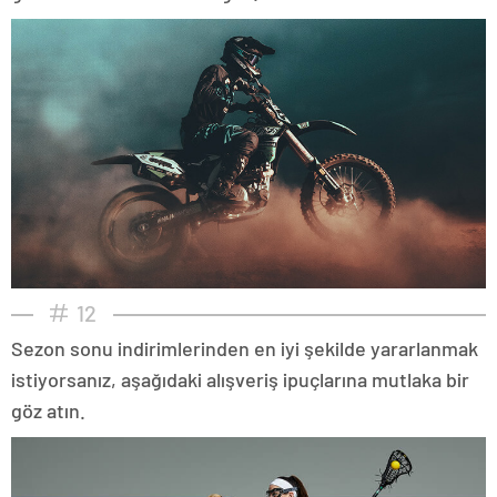
12
Sezon sonu indirimlerinden en iyi şekilde yararlanmak
istiyorsanız, aşağıdaki alışveriş ipuçlarına mutlaka bir
göz atın.