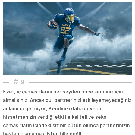
9
Evet, iç çamaşırlarını her şeyden önce kendiniz için
almalısınız. Ancak bu, partnerinizi etkileyemeyeceğiniz
anlamına gelmiyor. Kendinizi daha güvenli
hissetmenizin verdiği etki ile kaliteli ve seksi
çamaşırların içindeki siz bir bütün olunca partnerinizin
baştan çıkmaması işten bile değil!