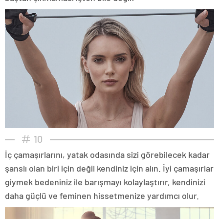
10
İç çamaşırlarını, yatak odasında sizi görebilecek kadar
şanslı olan biri için değil kendiniz için alın. İyi çamaşırlar
giymek bedeniniz ile barışmayı kolaylaştırır, kendinizi
daha güçlü ve feminen hissetmenize yardımcı olur.