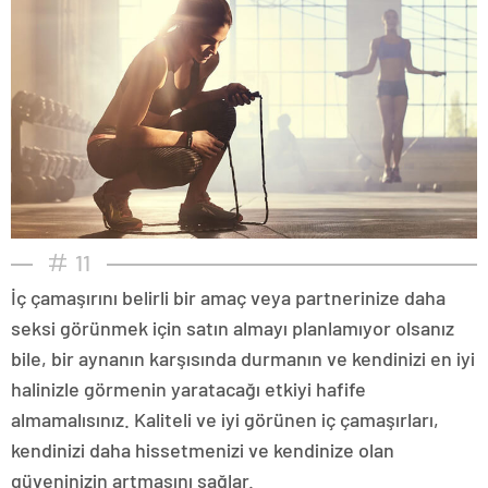
11
İç çamaşırını belirli bir amaç veya partnerinize daha
seksi görünmek için satın almayı planlamıyor olsanız
bile, bir aynanın karşısında durmanın ve kendinizi en iyi
halinizle görmenin yaratacağı etkiyi hafife
almamalısınız. Kaliteli ve iyi görünen iç çamaşırları,
kendinizi daha hissetmenizi ve kendinize olan
güveninizin artmasını sağlar.