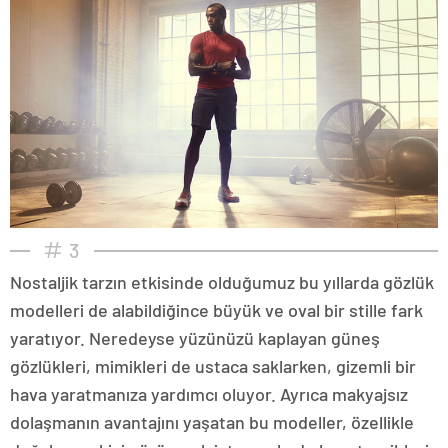
3
Nostaljik tarzın etkisinde olduğumuz bu yıllarda gözlük
modelleri de alabildiğince büyük ve oval bir stille fark
yaratıyor. Neredeyse yüzünüzü kaplayan güneş
gözlükleri, mimikleri de ustaca saklarken, gizemli bir
hava yaratmanıza yardımcı oluyor. Ayrıca makyajsız
dolaşmanın avantajını yaşatan bu modeller, özellikle