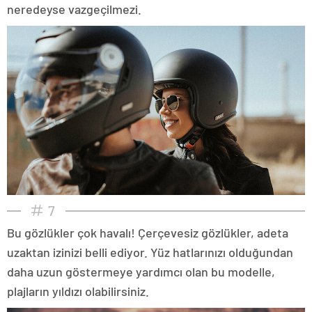
neredeyse vazgeçilmezi.
7
Bu gözlükler çok havalı! Çerçevesiz gözlükler, adeta
uzaktan izinizi belli ediyor. Yüz hatlarınızı olduğundan
daha uzun göstermeye yardımcı olan bu modelle,
plajların yıldızı olabilirsiniz.