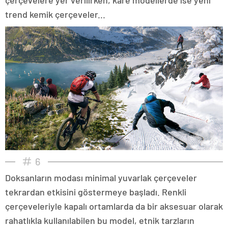
trend kemik çerçeveler...
6
Doksanların modası minimal yuvarlak çerçeveler
tekrardan etkisini göstermeye başladı. Renkli
çerçeveleriyle kapalı ortamlarda da bir aksesuar olarak
rahatlıkla kullanılabilen bu model, etnik tarzların