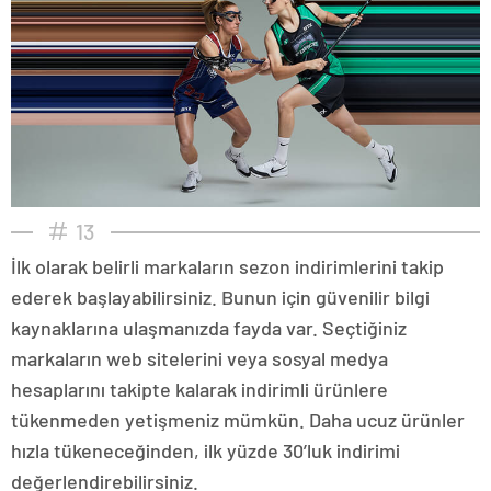
13
İlk olarak belirli markaların sezon indirimlerini takip
ederek başlayabilirsiniz. Bunun için güvenilir bilgi
kaynaklarına ulaşmanızda fayda var. Seçtiğiniz
markaların web sitelerini veya sosyal medya
hesaplarını takipte kalarak indirimli ürünlere
tükenmeden yetişmeniz mümkün. Daha ucuz ürünler
hızla tükeneceğinden, ilk yüzde 30’luk indirimi
değerlendirebilirsiniz.