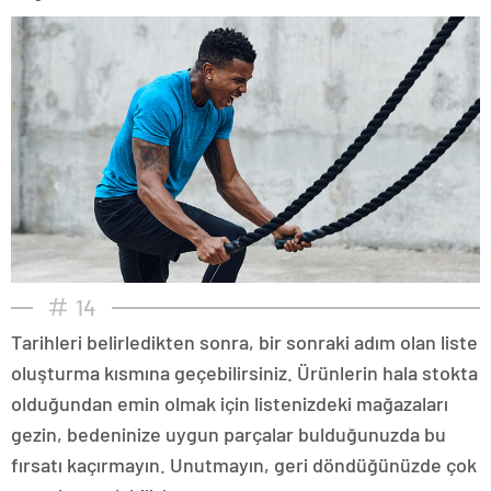
14
Tarihleri belirledikten sonra, bir sonraki adım olan liste
oluşturma kısmına geçebilirsiniz. Ürünlerin hala stokta
olduğundan emin olmak için listenizdeki mağazaları
gezin, bedeninize uygun parçalar bulduğunuzda bu
fırsatı kaçırmayın. Unutmayın, geri döndüğünüzde çok