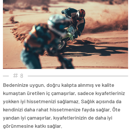
8
Bedeninize uygun, doğru kalıpta alınmış ve kalite
kumaştan üretilen iç çamaşırlar, sadece kıyafetleriniz
yokken iyi hissetmenizi sağlamaz. Sağlık açısında da
kendinizi daha rahat hissetmenize fayda sağlar. Öte
yandan iyi çamaşırlar, kıyafetlerinizin de daha iyi
görünmesine katkı sağlar.