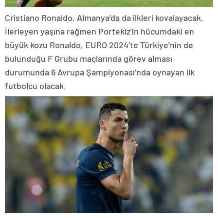
Cristiano Ronaldo, Almanya’da da ilkleri kovalayacak.
İlerleyen yaşına rağmen Portekiz’in hücumdaki en
büyük kozu Ronaldo, EURO 2024’te Türkiye’nin de
bulunduğu F Grubu maçlarında görev alması
durumunda 6 Avrupa Şampiyonası’nda oynayan ilk
futbolcu olacak.