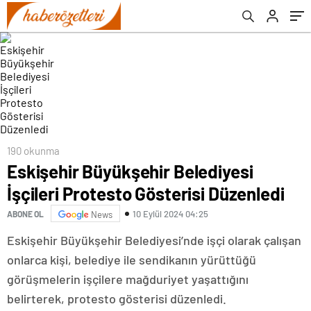
190 okunma
Eskişehir Büyükşehir Belediyesi
İşçileri Protesto Gösterisi Düzenledi
10 Eylül 2024 04:25
ABONE OL
News
Eskişehir Büyükşehir Belediyesi’nde işçi olarak çalışan
onlarca kişi, belediye ile sendikanın yürüttüğü
görüşmelerin işçilere mağduriyet yaşattığını
belirterek, protesto gösterisi düzenledi.