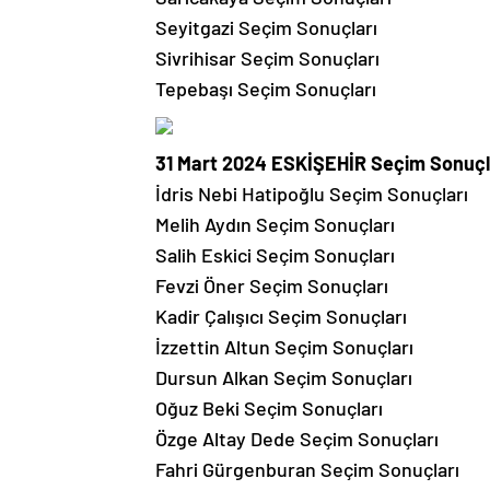
Seyitgazi Seçim Sonuçları
Sivrihisar Seçim Sonuçları
Tepebaşı Seçim Sonuçları
31 Mart 2024 ESKİŞEHİR Seçim Sonuçl
İdris Nebi Hatipoğlu Seçim Sonuçları
Melih Aydın Seçim Sonuçları
Salih Eskici Seçim Sonuçları
Fevzi Öner Seçim Sonuçları
Kadir Çalışıcı Seçim Sonuçları
İzzettin Altun Seçim Sonuçları
Dursun Alkan Seçim Sonuçları
Oğuz Beki Seçim Sonuçları
Özge Altay Dede Seçim Sonuçları
Fahri Gürgenburan Seçim Sonuçları