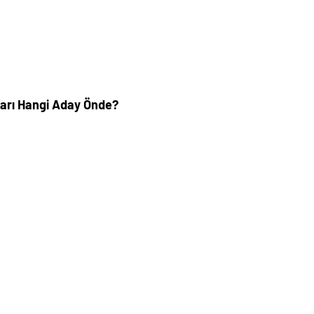
arı Hangi Aday Önde?