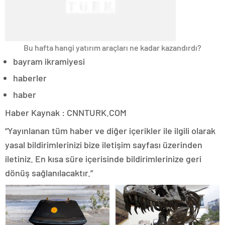
Bu hafta hangi yatırım araçları ne kadar kazandırdı?
bayram ikramiyesi
haberler
haber
Haber Kaynak : CNNTURK.COM
“Yayınlanan tüm haber ve diğer içerikler ile ilgili olarak
yasal bildirimlerinizi bize iletişim sayfası üzerinden
iletiniz. En kısa süre içerisinde bildirimlerinize geri
dönüş sağlanılacaktır.”