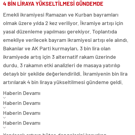
4 BİN LİRAYA YÜKSELTİLMESİ GÜNDEMDE
Emekli ikramiyesi Ramazan ve Kurban bayramları
olmak üzere yılda 2 kez veriliyor. İkramiye artışı için
yasal düzenleme yapılması gerekiyor. Toplantıda
emekliye verilecek bayram ikramiyesi artışı ele alındı.
Bakanlar ve AK Parti kurmayları, 3 bin lira olan
ikramiyede artış için 3 alternatif rakam üzerinde
durdu. 3 rakamın etki analizleri de masaya yatırılıp
detaylı bir şekilde değerlendirildi. İkramiyenin bin lira
artırılarak 4 bin liraya yükseltilmesi gündeme geldi.
Haberin Devamı
Haberin Devamı
Haberin Devamı
Haberin Devamı