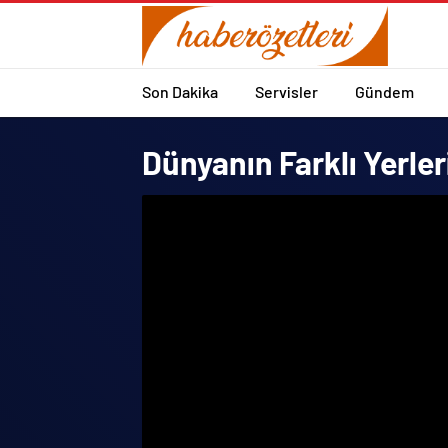
Son Dakika
Servisler
Gündem
Dünyanın Farklı Yerler