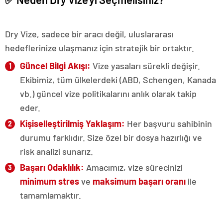
Dry Vize, sadece bir aracı değil, uluslararası
hedeflerinize ulaşmanız için stratejik bir ortaktır.
Güncel Bilgi Akışı:
Vize yasaları sürekli değişir.
Ekibimiz, tüm ülkelerdeki (ABD, Schengen, Kanada
vb.) güncel vize politikalarını anlık olarak takip
eder.
Kişiselleştirilmiş Yaklaşım:
Her başvuru sahibinin
durumu farklıdır. Size özel bir dosya hazırlığı ve
risk analizi sunarız.
Başarı Odaklılık:
Amacımız, vize sürecinizi
minimum stres
ve
maksimum başarı oranı
ile
tamamlamaktır.