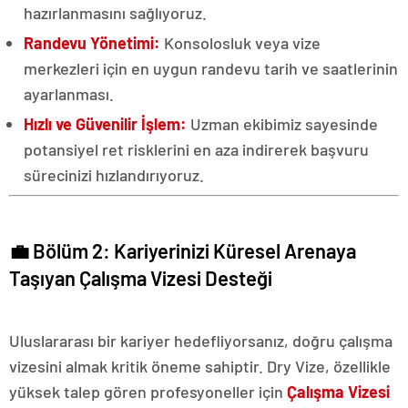
hazırlanmasını sağlıyoruz.
Randevu Yönetimi:
Konsolosluk veya vize
merkezleri için en uygun randevu tarih ve saatlerinin
ayarlanması.
Hızlı ve Güvenilir İşlem:
Uzman ekibimiz sayesinde
potansiyel ret risklerini en aza indirerek başvuru
sürecinizi hızlandırıyoruz.
💼 Bölüm 2: Kariyerinizi Küresel Arenaya
Taşıyan Çalışma Vizesi Desteği
Uluslararası bir kariyer hedefliyorsanız, doğru çalışma
vizesini almak kritik öneme sahiptir. Dry Vize, özellikle
yüksek talep gören profesyoneller için
Çalışma Vizesi