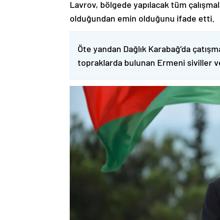
Lavrov, bölgede yapılacak tüm çalışmalar
olduğundan emin olduğunu ifade etti.
Öte yandan Dağlık Karabağ’da çatışma
topraklarda bulunan Ermeni siviller 