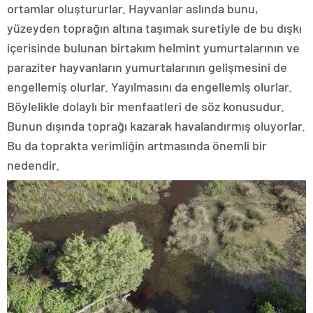
ortamlar oluştururlar. Hayvanlar aslında bunu,
yüzeyden toprağın altına taşımak suretiyle de bu dışkı
içerisinde bulunan birtakım helmint yumurtalarının ve
paraziter hayvanların yumurtalarının gelişmesini de
engellemiş olurlar. Yayılmasını da engellemiş olurlar.
Böylelikle dolaylı bir menfaatleri de söz konusudur.
Bunun dışında toprağı kazarak havalandırmış oluyorlar.
Bu da toprakta verimliğin artmasında önemli bir
nedendir.