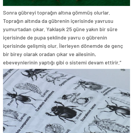
Sonra gübreyi toprağın altına gömmüş olurlar.
Toprağın altında da gübrenin içerisinde yavrusu
yumurtadan çıkar. Yaklaşık 25 güne yakın bir süre
içerisinde de pupa şeklinde yavru o gübrenin
içerisinde gelişmiş olur. İlerleyen dönemde de genç
bir birey olarak oradan çıkar ve ailesinin,
ebeveynlerinin yaptığı gibi o sistemi devam ettirir.”