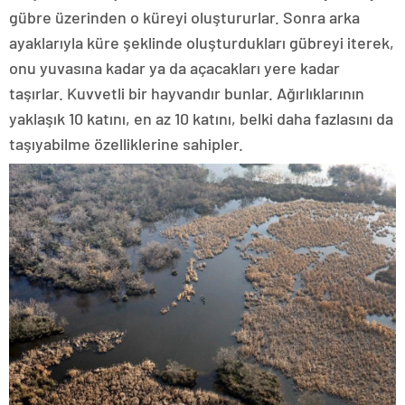
gübre üzerinden o küreyi oluştururlar. Sonra arka
ayaklarıyla küre şeklinde oluşturdukları gübreyi iterek,
onu yuvasına kadar ya da açacakları yere kadar
taşırlar. Kuvvetli bir hayvandır bunlar. Ağırlıklarının
yaklaşık 10 katını, en az 10 katını, belki daha fazlasını da
taşıyabilme özelliklerine sahipler.