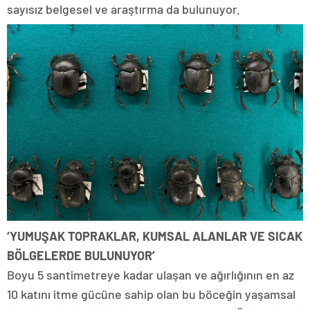
sayısız belgesel ve araştırma da bulunuyor.
‘YUMUŞAK TOPRAKLAR, KUMSAL ALANLAR VE SICAK
BÖLGELERDE BULUNUYOR’
Boyu 5 santimetreye kadar ulaşan ve ağırlığının en az
10 katını itme gücüne sahip olan bu böceğin yaşamsal