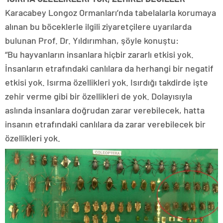
Karacabey Longoz Ormanları’nda tabelalarla korumaya
alınan bu böceklerle ilgili ziyaretçilere uyarılarda
bulunan Prof. Dr. Yıldırımhan, şöyle konuştu:
“Bu hayvanların insanlara hiçbir zararlı etkisi yok.
İnsanların etrafındaki canlılara da herhangi bir negatif
etkisi yok. Isırma özellikleri yok. Isırdığı takdirde işte
zehir verme gibi bir özellikleri de yok. Dolayısıyla
aslında insanlara doğrudan zarar verebilecek, hatta
insanın etrafındaki canlılara da zarar verebilecek bir
özellikleri yok.