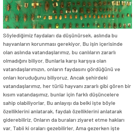
Söylediğimiz faydaları da düşünürsek, aslında bu
hayvanların korunması gerekiyor. Bu işin içerisinde
olan aslında vatandaşlarımız, bu canlıların zararlı
olmadığını biliyor. Bunlarla karşı karşıya olan
vatandaşlarımızın, onların faydasını gördüğünü ve
onları koruduğunu biliyoruz. Ancak şehirdeki
vatandaşlarımız, her türlü hayvanı zararlı gibi gören bir
kısım vatandaşımız, bunlar için farklı düşüncelere
sahip olabiliyorlar. Bu anlayışı da belki işte böyle
özelliklerini anlatarak, faydalı özelliklerini anlatarak
giderebiliriz. Onların da buraları ziyaret etme hakları
var. Tabii ki oraları gezebilirler. Ama gezerken işte