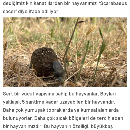
dediğimiz kın kanatlılardan bir hayvanımız. ‘Scarabaeus
sacer’ diye ifade ediliyor.
Sert bir vücut yapısına sahip bu hayvanlar. Boyları
yaklaşık 5 santime kadar uzayabilen bir hayvandır.
Daha çok yumuşak topraklarda ve kumsal alanlarda
bulunuyorlar. Daha çok sıcak bölgeleri de tercih eden
bir hayvanımızdır. Bu hayvanın özelliği, büyükbaş