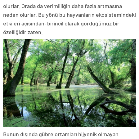
olurlar. Orada da verimliliğin daha fazla artmasına
neden olurlar. Bu yönü bu hayvanların ekosistemindeki
etkileri açısından, birincil olarak gördüğümüz bir
özelliğidir zaten.
Bunun dışında gübre ortamları hijyenik olmayan