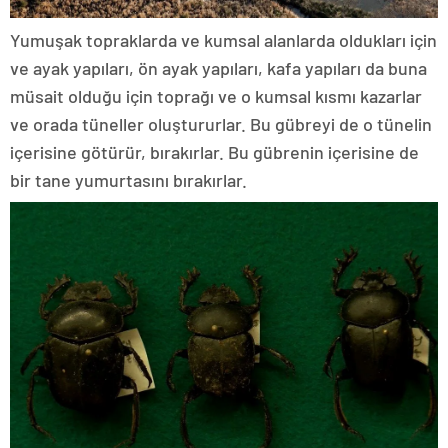
Yumuşak topraklarda ve kumsal alanlarda oldukları için
ve ayak yapıları, ön ayak yapıları, kafa yapıları da buna
müsait olduğu için toprağı ve o kumsal kısmı kazarlar
ve orada tüneller oluştururlar. Bu gübreyi de o tünelin
içerisine götürür, bırakırlar. Bu gübrenin içerisine de
bir tane yumurtasını bırakırlar.