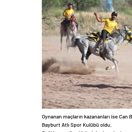
Oynanan maçların kazananları ise Can B
Bayburt Atlı Spor Kulübü oldu.