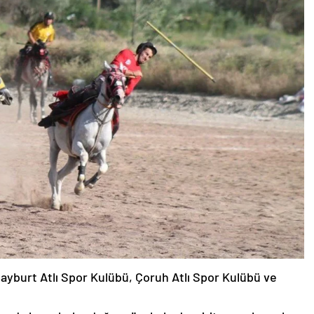
ayburt Atlı Spor Kulübü, Çoruh Atlı Spor Kulübü ve