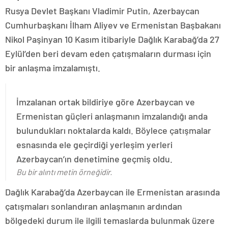
Rusya Devlet Başkanı Vladimir Putin, Azerbaycan
Cumhurbaşkanı İlham Aliyev ve Ermenistan Başbakanı
Nikol Paşinyan 10 Kasım itibariyle Dağlık Karabağ’da 27
Eylül’den beri devam eden çatışmaların durması için
bir anlaşma imzalamıştı.
İmzalanan ortak bildiriye göre Azerbaycan ve
Ermenistan güçleri anlaşmanın imzalandığı anda
bulundukları noktalarda kaldı. Böylece çatışmalar
esnasında ele geçirdiği yerleşim yerleri
Azerbaycan’ın denetimine geçmiş oldu.
Bu bir alıntı metin örneğidir.
Dağlık Karabağ’da Azerbaycan ile Ermenistan arasında
çatışmaları sonlandıran anlaşmanın ardından
bölgedeki durum ile ilgili temaslarda bulunmak üzere