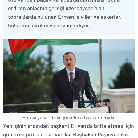
erdiren anlaşma gereği Azerbaycan’a ait
topraklarda bulunan Ermeni siviller ve askerler,
bölgeden ayrılmaya devam ediyor.
Burası yukarıda ki görselin altyazı örneğidir.
Yenilginin ardından başkent Erivan’da istifa etmesi için
günlerce protestolar yapılan Başbakan Paşinyan ise