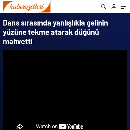
Dans sırasında yanlışlıkla gelinin
yüzüne tekme atarak düğünü
mahvetti