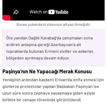
Burası yukarıda ki videonun altyazı örneğidir.
Öte yandan Dağlık Karabağ’da çatışmaları sona
erdiren anlaşma gereği Azerbaycan’a ait
topraklarda bulunan Ermeni siviller ve askerler,
bölgeden ayrılmaya devam ediyor.
Paşinya’nın Ne Yapacağı Merak Konusu
Yenilginin ardından başkent Erivan’da istifa etmesi için
günlerce protestolar yapılan Başbakan Paşinyan ise
uzun süre sonra cepheye savaşmaya giden eşiyle
birlikte bir cenaze töreninde görüntülendi.