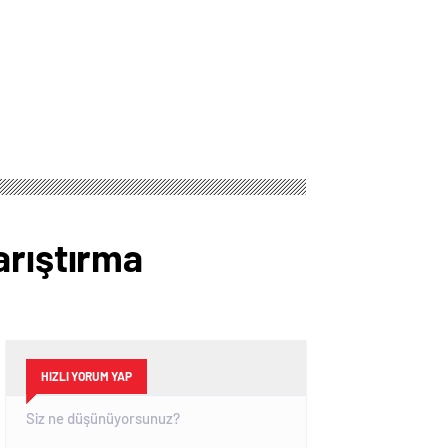
arıştırma
HIZLI YORUM YAP