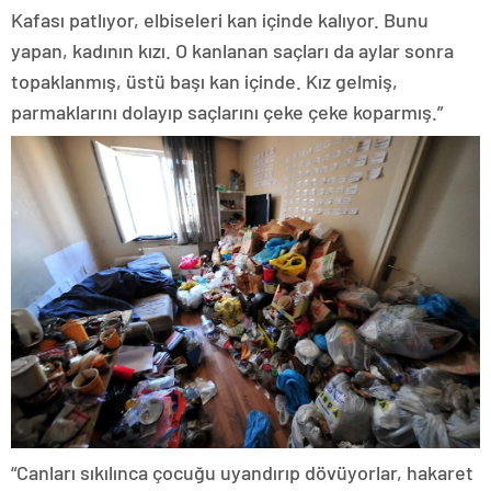
Kafası patlıyor, elbiseleri kan içinde kalıyor. Bunu
yapan, kadının kızı. O kanlanan saçları da aylar sonra
topaklanmış, üstü başı kan içinde. Kız gelmiş,
parmaklarını dolayıp saçlarını çeke çeke koparmış.”
“Canları sıkılınca çocuğu uyandırıp dövüyorlar, hakaret