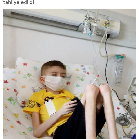
tahliye edildi.