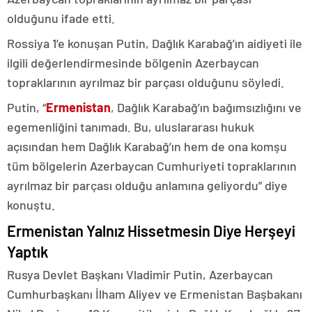
olduğunu ifade etti.
Rossiya 1’e konuşan Putin, Dağlık Karabağ’ın aidiyeti ile
ilgili değerlendirmesinde bölgenin Azerbaycan
topraklarının ayrılmaz bir parçası olduğunu söyledi.
Putin, “
Ermenistan
, Dağlık Karabağ’ın bağımsızlığını ve
egemenliğini tanımadı. Bu, uluslararası hukuk
açısından hem Dağlık Karabağ’ın hem de ona komşu
tüm bölgelerin Azerbaycan Cumhuriyeti topraklarının
ayrılmaz bir parçası olduğu anlamına geliyordu” diye
konuştu.
Ermenistan Yalnız Hissetmesin Diye Herşeyi
Yaptık
Rusya Devlet Başkanı Vladimir Putin, Azerbaycan
Cumhurbaşkanı İlham Aliyev ve Ermenistan Başbakanı