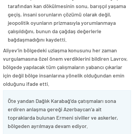
tarafından kan dökülmesinin sonu, barışçıl yaşama
geçiş, insani sorunların çözümü olarak değil,
jeopolitik oyunların prizmasıyla yorumlanmaya
çalışıldığını, bunun da çağdaş değerlerle
bağdaşmadığını kaydetti.
Aliyev’in bölgedeki uzlaşma konusunu her zaman
vurgulamasına özel önem verdiklerini bildiren Lavrov,
bölgede yapılacak tüm çalışmaların yabancı çıkarlar
için değil bölge insanlarına yönelik olduğundan emin
olduğunu ifade etti.
Öte yandan Dağlık Karabağ’da çatışmaları sona
erdiren anlaşma gereği Azerbaycan’a ait
topraklarda bulunan Ermeni siviller ve askerler,
bölgeden ayrılmaya devam ediyor.