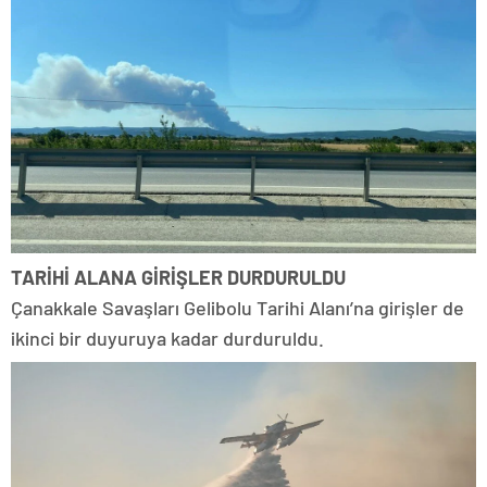
TARİHİ ALANA GİRİŞLER DURDURULDU
Çanakkale Savaşları Gelibolu Tarihi Alanı’na girişler de
ikinci bir duyuruya kadar durduruldu.