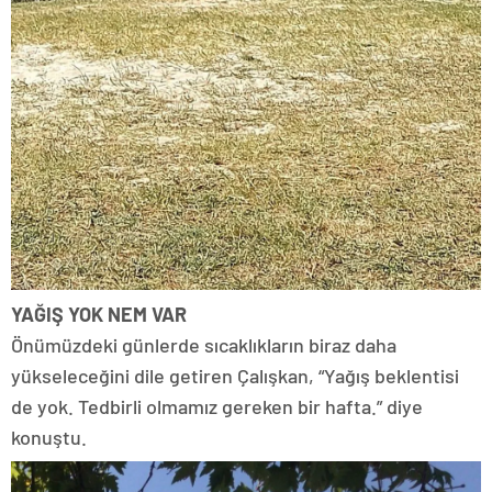
YAĞIŞ YOK NEM VAR
Önümüzdeki günlerde sıcaklıkların biraz daha
yükseleceğini dile getiren Çalışkan, “Yağış beklentisi
de yok. Tedbirli olmamız gereken bir hafta.” diye
konuştu.