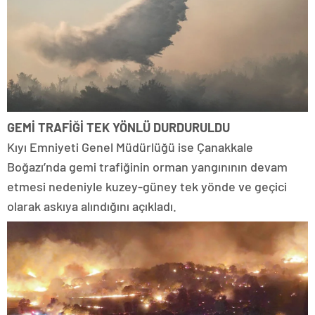
GEMİ TRAFİĞİ TEK YÖNLÜ DURDURULDU
Kıyı Emniyeti Genel Müdürlüğü ise Çanakkale
Boğazı’nda gemi trafiğinin orman yangınının devam
etmesi nedeniyle kuzey-güney tek yönde ve geçici
olarak askıya alındığını açıkladı.