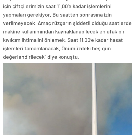
için çiftçilerimizin saat 11.00’e kadar işlemlerini
yapmaları gerekiyor. Bu saatten sonrasına izin
verilmeyecek. Amaç rüzgarın şiddetli olduğu saatlerde
makine kullanımından kaynaklanabilecek en ufak bir
kıvılcım ihtimalini önlemek. Saat 11.00’e kadar hasat
işlemleri tamamlanacak. Önümüzdeki beş gün
değerlendirilecek” diye konuştu.