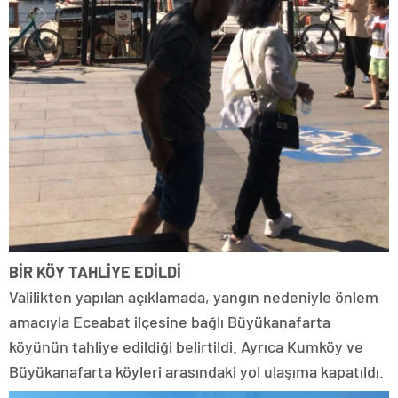
BİR KÖY TAHLİYE EDİLDİ
Valilikten yapılan açıklamada, yangın nedeniyle önlem
amacıyla Eceabat ilçesine bağlı Büyükanafarta
köyünün tahliye edildiği belirtildi. Ayrıca Kumköy ve
Büyükanafarta köyleri arasındaki yol ulaşıma kapatıldı.