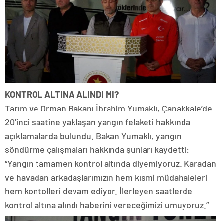
KONTROL ALTINA ALINDI MI?
Tarım ve Orman Bakanı İbrahim Yumaklı, Çanakkale’de
20’inci saatine yaklaşan yangın felaketi hakkında
açıklamalarda bulundu. Bakan Yumaklı, yangın
söndürme çalışmaları hakkında şunları kaydetti:
“Yangın tamamen kontrol altında diyemiyoruz. Karadan
ve havadan arkadaşlarımızın hem kısmi müdahaleleri
hem kontolleri devam ediyor. İlerleyen saatlerde
kontrol altına alındı haberini vereceğimizi umuyoruz.”