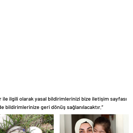
le ilgili olarak yasal bildirimlerinizi bize iletişim sayfası
de bildirimlerinize geri dönüş sağlanılacaktır.”