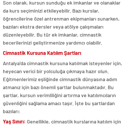
Son olarak, kursun sunduğu ek imkanlar ve olanaklar
da kurs seçiminizi etkileyebilir. Bazı kurslar,
öğrencilerine özel antrenman ekipmanları sunarken,
bazıları ekstra dersler veya atölye çalışmaları
düzenleyebilir. Bu tür ek imkanlar, cimnastik
becerilerinizi geliştirmenize yardımcı olabilir.
Cimnastik Kursuna Katılım Şartları
Antalya'da cimnastik kursuna katılmak isteyenler için,
heyecan verici bir yolculuğa çıkmaya hazır olun.
Eğitmenlerimiz eşliğinde cimnastik dünyasına adım
atmanız için bazı önemli şartlar bulunmaktadır. Bu
şartlar, kursun verimliliğini artırma ve katılımcıların
güvenliğini sağlama amacı taşır. İşte bu şartlardan
bazıları:
Yaş Sınırı:
Genellikle, cimnastik kurslarına katılım için