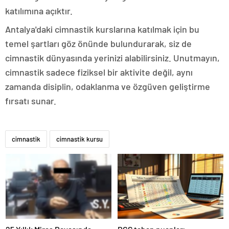
katılımına açıktır.
Antalya'daki cimnastik kurslarına katılmak için bu
temel şartları göz önünde bulundurarak, siz de
cimnastik dünyasında yerinizi alabilirsiniz. Unutmayın,
cimnastik sadece fiziksel bir aktivite değil, aynı
zamanda disiplin, odaklanma ve özgüven geliştirme
fırsatı sunar.
cimnastik
cimnastik kursu