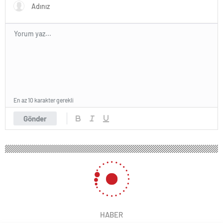
En az 10 karakter gerekli
Gönder
HABER