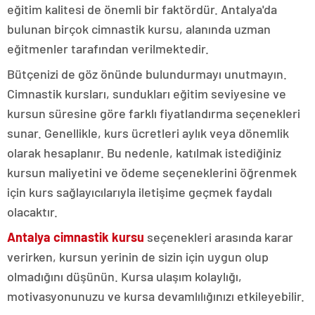
eğitim kalitesi de önemli bir faktördür. Antalya'da
bulunan birçok cimnastik kursu, alanında uzman
eğitmenler tarafından verilmektedir.
Bütçenizi de göz önünde bulundurmayı unutmayın.
Cimnastik kursları, sundukları eğitim seviyesine ve
kursun süresine göre farklı fiyatlandırma seçenekleri
sunar. Genellikle, kurs ücretleri aylık veya dönemlik
olarak hesaplanır. Bu nedenle, katılmak istediğiniz
kursun maliyetini ve ödeme seçeneklerini öğrenmek
için kurs sağlayıcılarıyla iletişime geçmek faydalı
olacaktır.
Antalya cimnastik kursu
seçenekleri arasında karar
verirken, kursun yerinin de sizin için uygun olup
olmadığını düşünün. Kursa ulaşım kolaylığı,
motivasyonunuzu ve kursa devamlılığınızı etkileyebilir.