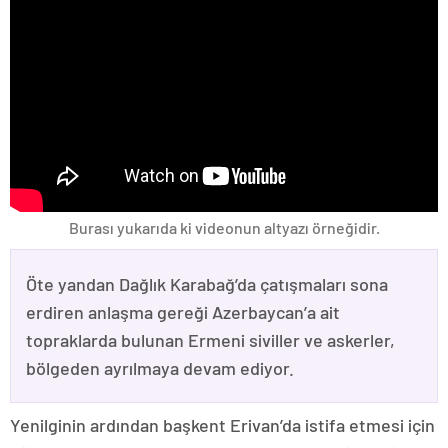
Burası yukarıda ki videonun altyazı örneğidir.
Öte yandan Dağlık Karabağ’da çatışmaları sona
erdiren anlaşma gereği Azerbaycan’a ait
topraklarda bulunan Ermeni siviller ve askerler,
bölgeden ayrılmaya devam ediyor.
Yenilginin ardından başkent Erivan’da istifa etmesi için