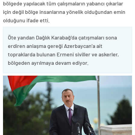
bölgede yapılacak tüm çalışmaların yabancı çıkarlar
için değil bölge insanlarına yönelik olduğundan emin
olduğunu ifade etti.
Öte yandan Dağlık Karabağ’da çatışmaları sona
erdiren anlaşma gereği Azerbaycan’a ait
topraklarda bulunan Ermeni siviller ve askerler,
bölgeden ayrılmaya devam ediyor.