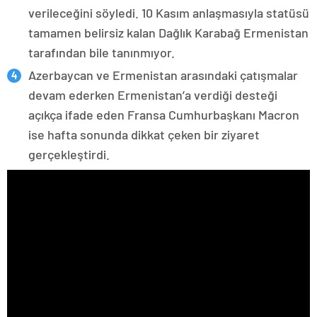
verileceğini söyledi. 10 Kasım anlaşmasıyla statüsü
tamamen belirsiz kalan Dağlık Karabağ Ermenistan
tarafından bile tanınmıyor.
Azerbaycan ve Ermenistan arasındaki çatışmalar
devam ederken Ermenistan’a verdiği desteği
açıkça ifade eden Fransa Cumhurbaşkanı Macron
ise hafta sonunda dikkat çeken bir ziyaret
gerçekleştirdi.