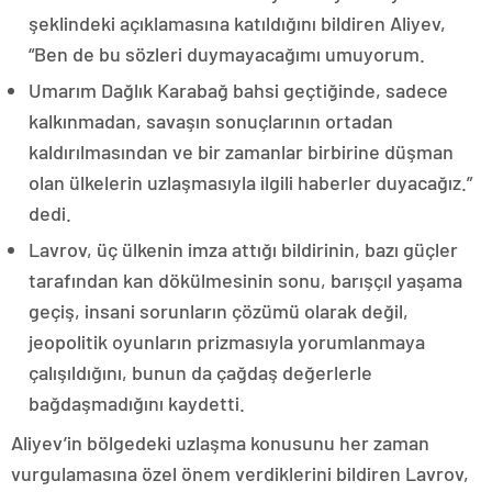
şeklindeki açıklamasına katıldığını bildiren Aliyev,
“Ben de bu sözleri duymayacağımı umuyorum.
Umarım Dağlık Karabağ bahsi geçtiğinde, sadece
kalkınmadan, savaşın sonuçlarının ortadan
kaldırılmasından ve bir zamanlar birbirine düşman
olan ülkelerin uzlaşmasıyla ilgili haberler duyacağız.”
dedi.
Lavrov, üç ülkenin imza attığı bildirinin, bazı güçler
tarafından kan dökülmesinin sonu, barışçıl yaşama
geçiş, insani sorunların çözümü olarak değil,
jeopolitik oyunların prizmasıyla yorumlanmaya
çalışıldığını, bunun da çağdaş değerlerle
bağdaşmadığını kaydetti.
Aliyev’in bölgedeki uzlaşma konusunu her zaman
vurgulamasına özel önem verdiklerini bildiren Lavrov,