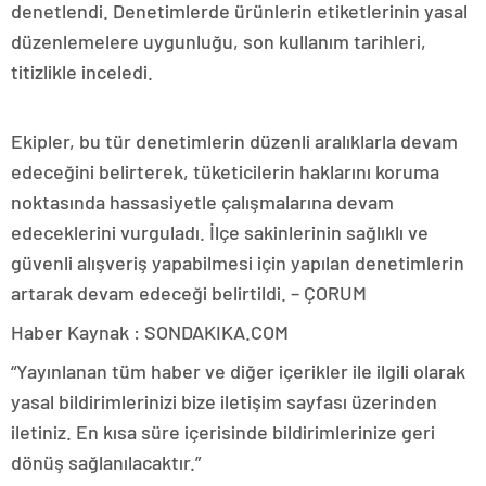
denetlendi. Denetimlerde ürünlerin etiketlerinin yasal
düzenlemelere uygunluğu, son kullanım tarihleri,
titizlikle inceledi.
Ekipler, bu tür denetimlerin düzenli aralıklarla devam
edeceğini belirterek, tüketicilerin haklarını koruma
noktasında hassasiyetle çalışmalarına devam
edeceklerini vurguladı. İlçe sakinlerinin sağlıklı ve
güvenli alışveriş yapabilmesi için yapılan denetimlerin
artarak devam edeceği belirtildi. – ÇORUM
Haber Kaynak : SONDAKIKA.COM
“Yayınlanan tüm haber ve diğer içerikler ile ilgili olarak
yasal bildirimlerinizi bize iletişim sayfası üzerinden
iletiniz. En kısa süre içerisinde bildirimlerinize geri
dönüş sağlanılacaktır.”