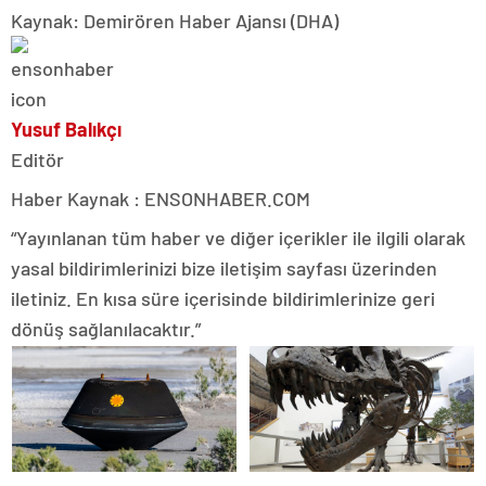
Kaynak: Demirören Haber Ajansı (DHA)
Yusuf Balıkçı
Editör
Haber Kaynak : ENSONHABER.COM
“Yayınlanan tüm haber ve diğer içerikler ile ilgili olarak
yasal bildirimlerinizi bize iletişim sayfası üzerinden
iletiniz. En kısa süre içerisinde bildirimlerinize geri
dönüş sağlanılacaktır.”