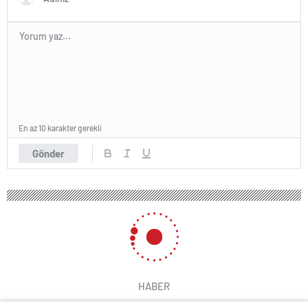
En az 10 karakter gerekli
Gönder
HABER