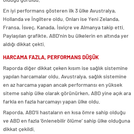
En iyi performans gösteren ilk 3 ülke Avustralya,
Hollanda ve İngiltere oldu. Onları ise Yeni Zelanda,
Fransa, İsveç, Kanada, İsviçre ve Almanya takip etti.
Paylaşılan grafikte, ABD’nin bu ülkelerin en altında yer
aldığı dikkat çekti.
HARCAMA FAZLA, PERFORMANS DÜŞÜK
Raporda diğer dikkat çeken kısım ise sağlık sistemine
yapılan harcamalar oldu. Avustralya, sağlık sistemine
en az harcama yapan ancak performansı en yüksek
siteme sahip ülke olarak görünürken, ABD yine açık ara
farkla en fazla harcamayı yapan ülke oldu.
Raporda, ABD’li hastaların en kısa ömre sahip olduğu
ve ABD en fazla ‘önlenebilir ölüme’ sahip ülke olduğuna
dikkat çekildi.