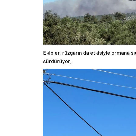
Ekipler, rüzgarın da etkisiyle ormana 
sürdürüyor.