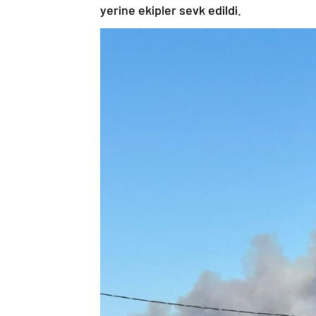
yerine ekipler sevk edildi.