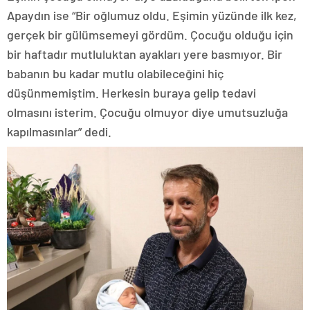
Apaydın ise “Bir oğlumuz oldu. Eşimin yüzünde ilk kez,
gerçek bir gülümsemeyi gördüm. Çocuğu olduğu için
bir haftadır mutluluktan ayakları yere basmıyor. Bir
babanın bu kadar mutlu olabileceğini hiç
düşünmemiştim. Herkesin buraya gelip tedavi
olmasını isterim. Çocuğu olmuyor diye umutsuzluğa
kapılmasınlar” dedi.