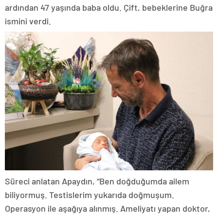
ardından 47 yaşında baba oldu. Çift, bebeklerine Buğra
ismini verdi.
Süreci anlatan Apaydın, “Ben doğduğumda ailem
biliyormuş. Testislerim yukarıda doğmuşum.
Operasyon ile aşağıya alınmış. Ameliyatı yapan doktor,