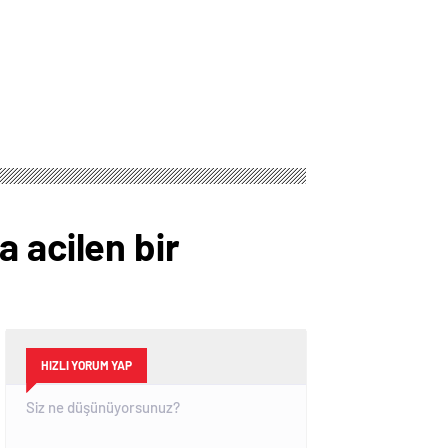
 acilen bir
HIZLI YORUM YAP