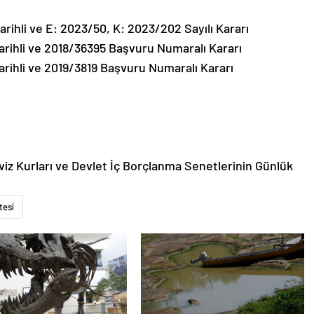
ihli ve E: 2023/50, K: 2023/202 Sayılı Kararı
ihli ve 2018/36395 Başvuru Numaralı Kararı
ihli ve 2019/3819 Başvuru Numaralı Kararı
viz Kurları ve Devlet İç Borçlanma Senetlerinin Günlük
tesi