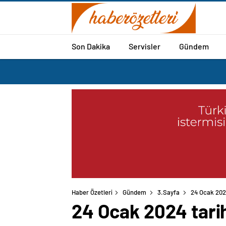
Son Dakika
Servisler
Gündem
Haber Özetleri
Gündem
3.Sayfa
24 Ocak 2024
24 Ocak 2024 tarih