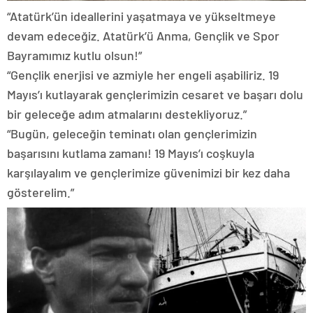
“Atatürk’ün ideallerini yaşatmaya ve yükseltmeye
devam edeceğiz. Atatürk’ü Anma, Gençlik ve Spor
Bayramımız kutlu olsun!”
“Gençlik enerjisi ve azmiyle her engeli aşabiliriz. 19
Mayıs’ı kutlayarak gençlerimizin cesaret ve başarı dolu
bir geleceğe adım atmalarını destekliyoruz.”
“Bugün, geleceğin teminatı olan gençlerimizin
başarısını kutlama zamanı! 19 Mayıs’ı coşkuyla
karşılayalım ve gençlerimize güvenimizi bir kez daha
gösterelim.”