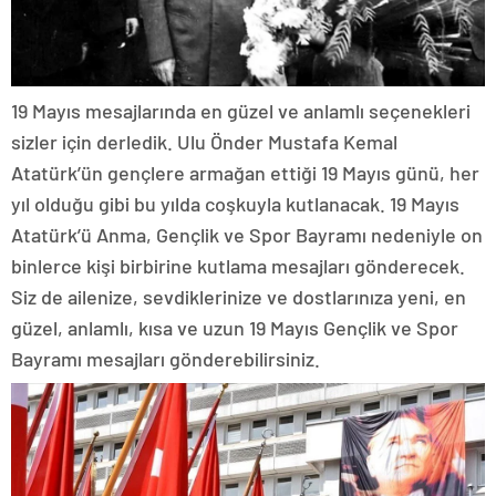
19 Mayıs mesajlarında en güzel ve anlamlı seçenekleri
sizler için derledik. Ulu Önder Mustafa Kemal
Atatürk’ün gençlere armağan ettiği 19 Mayıs günü, her
yıl olduğu gibi bu yılda coşkuyla kutlanacak. 19 Mayıs
Atatürk’ü Anma, Gençlik ve Spor Bayramı nedeniyle on
binlerce kişi birbirine kutlama mesajları gönderecek.
Siz de ailenize, sevdiklerinize ve dostlarınıza yeni, en
güzel, anlamlı, kısa ve uzun 19 Mayıs Gençlik ve Spor
Bayramı mesajları gönderebilirsiniz.