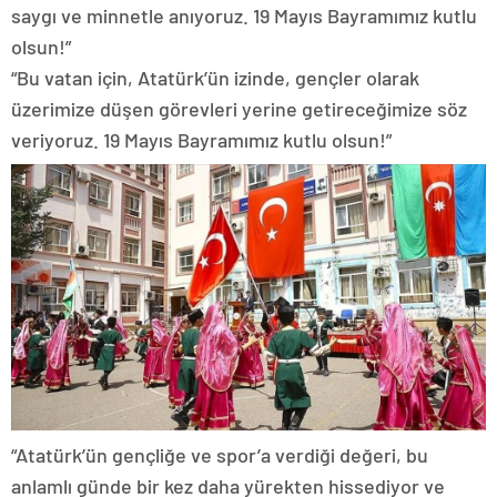
saygı ve minnetle anıyoruz. 19 Mayıs Bayramımız kutlu
olsun!”
“Bu vatan için, Atatürk’ün izinde, gençler olarak
üzerimize düşen görevleri yerine getireceğimize söz
veriyoruz. 19 Mayıs Bayramımız kutlu olsun!”
“Atatürk’ün gençliğe ve spor’a verdiği değeri, bu
anlamlı günde bir kez daha yürekten hissediyor ve