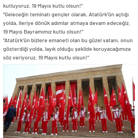
kutluyoruz. 19 Mayıs kutlu olsun!”
“Geleceğin teminatı gençler olarak, Atatürk’ün açtığı
yolda, ileriye dönük adımlar atmaya devam edeceğiz.
19 Mayıs Bayramımız kutlu olsun!”
“Atatürk’ün bizlere emaneti olan bu güzel vatanı, onun
gösterdiği yolda, layık olduğu şekilde koruyacağımıza
söz veriyoruz. 19 Mayıs kutlu olsun!”