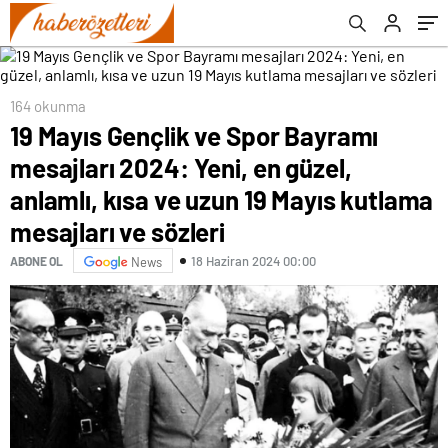
Mayıs kutlama mesajları ve sözleri
164 okunma
19 Mayıs Gençlik ve Spor Bayramı
mesajları 2024: Yeni, en güzel,
anlamlı, kısa ve uzun 19 Mayıs kutlama
mesajları ve sözleri
18 Haziran 2024 00:00
ABONE OL
News