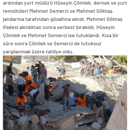
ardından yurt müdürü Hüseyin Çömlek, dernek ve yurt
temsilcileri Mehmet Semerci ve Mehmet Göktaş,
jandarma tarafından gözaltına alındı. Mehmet Göktaş
ifadesi alındıktan sonra serbest bırakıldı. Hüseyin
Çömlek ve Mehmet Semerci ise tutuklandı. Kısa bir
süre sonra Çömlek ve Semerci de tutuksuz
yargılanmak üzere tahliye oldu.