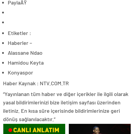
PaylaÅŸ
Etiketler :
Haberler –
Alassane Ndao
Hamidou Keyta
Konyaspor
Haber Kaynak : NTV.COM.TR
“Yayınlanan tüm haber ve diğer içerikler ile ilgili olarak
yasal bildirimlerinizi bize iletişim sayfası üzerinden
iletiniz. En kısa süre içerisinde bildirimlerinize geri
dönüş sağlanılacaktır.”