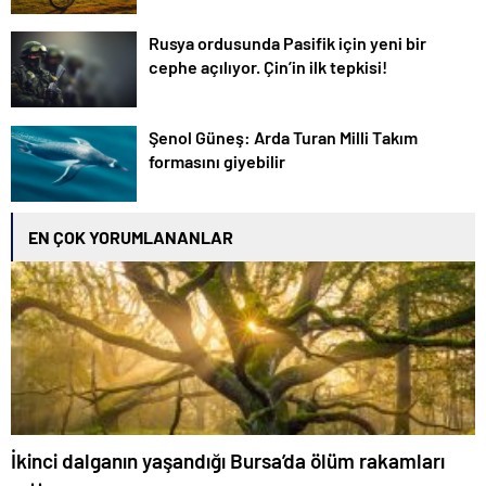
Rusya ordusunda Pasifik için yeni bir
cephe açılıyor. Çin’in ilk tepkisi!
Şenol Güneş: Arda Turan Milli Takım
formasını giyebilir
EN ÇOK YORUMLANANLAR
İkinci dalganın yaşandığı Bursa’da ölüm rakamları