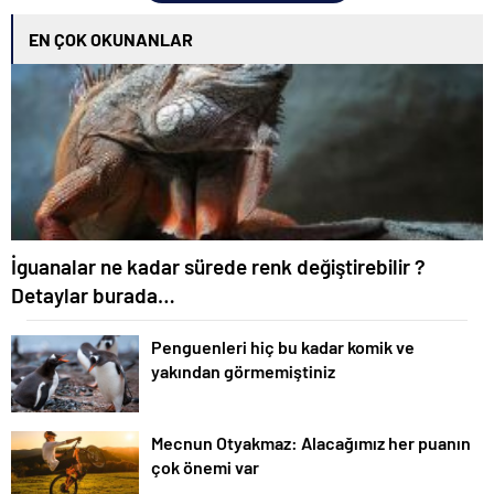
EN ÇOK OKUNANLAR
İguanalar ne kadar sürede renk değiştirebilir ?
Detaylar burada…
Penguenleri hiç bu kadar komik ve
yakından görmemiştiniz
Mecnun Otyakmaz: Alacağımız her puanın
çok önemi var